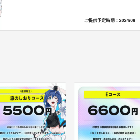
ご提供予定時期：
2024/06