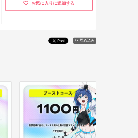
お気に入りに追加する
埋め込み