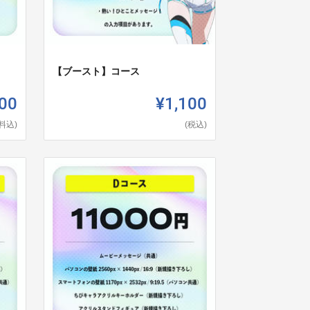
【ブースト】コース
00
¥1,100
料込)
(税込)