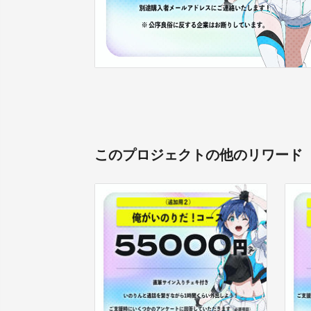
このプロジェクトの他のリワード