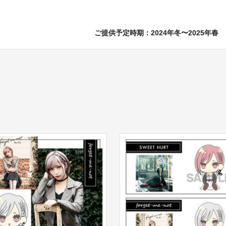
ご提供予定時期：
2024年冬〜2025年春