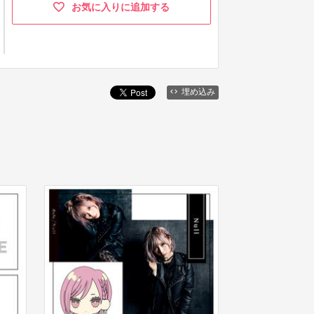
お気に入りに追加する
埋め込み