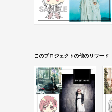
このプロジェクトの他のリワード