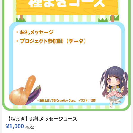
【種まき】お礼メッセージコース
¥1,000
(税込)