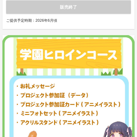
販売終了
ご提供予定時期：
2026年6月頃