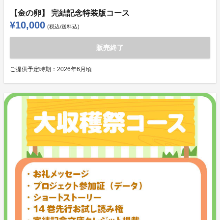
【金の卵】 完結記念特装版コース
¥10,000
(税込/送料込)
販売終了
ご提供予定時期：
2026年6月頃