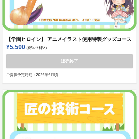
【学園ヒロイン】 アニメイラスト使用特製グッズコース
¥5,500
(税込/送料込)
販売終了
ご提供予定時期：
2026年6月頃