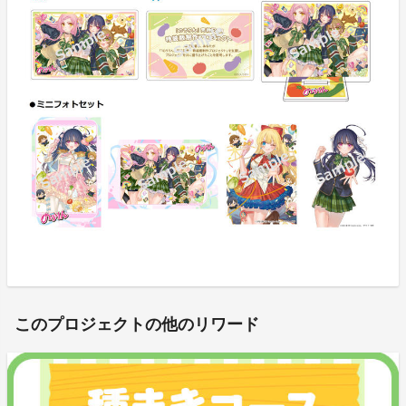
このプロジェクトの他のリワード