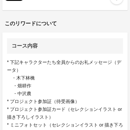
このリワードについて
コース内容
* 下記キャラクターたち全員からのお礼メッセージ（デ
ータ）
・木下林檎
・畑耕作
・中沢農
* プロジェクト参加証（待受画像）
* プロジェクト参加証カード（セレクションイラスト or
描き下ろしイラスト）
* ミニフォトセット（セレクションイラスト or 描き下ろ