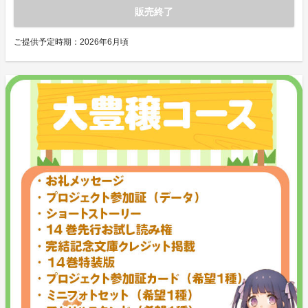
販売終了
ご提供予定時期：
2026年6月頃