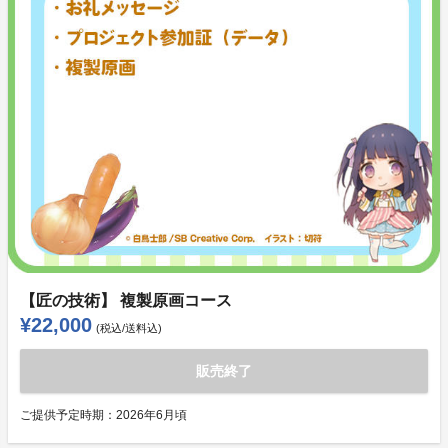
【匠の技術】 複製原画コース
¥22,000
(税込/送料込)
販売終了
ご提供予定時期：
2026年6月頃