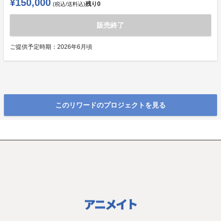
¥150,000
残り
0
(税込/送料込)
販売終了
ご提供予定時期：
2026年6月頃
このリワードのプロジェクトを見る