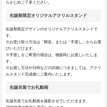
らかじめご了承ください。
生誕祭限定オリジナルアクリルスタンド
生誕祭限定デザインのオリジナルアクリルスタンドで
す。
※お受け取り方法は「郵送」または「手渡し」からお選
びいただけます。
※手渡しをご希望の場合は、物販時にお渡しいたしま
す。
※お渡し方法や日時などの詳細につきましては、アクリ
ルスタンド完成後にご案内いたします。
生誕衣装でお礼動画
生誕衣装でお礼動画を撮影させていただきます。