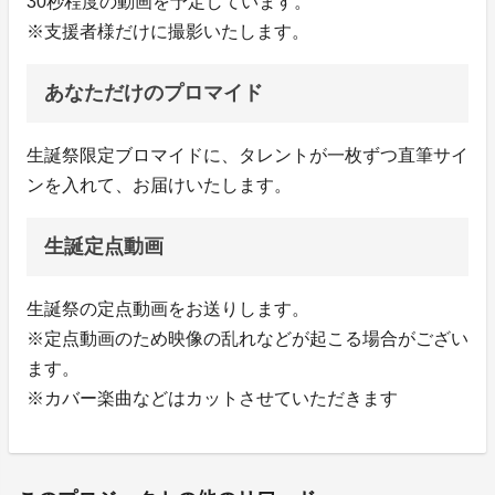
30秒程度の動画を予定しています。
※支援者様だけに撮影いたします。
あなただけのプロマイド
生誕祭限定ブロマイドに、タレントが一枚ずつ直筆サイ
ンを入れて、お届けいたします。
生誕定点動画
生誕祭の定点動画をお送りします。
※定点動画のため映像の乱れなどが起こる場合がござい
ます。
※カバー楽曲などはカットさせていただきます