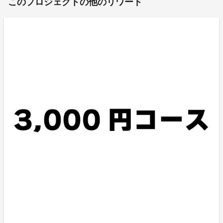
このプロジェクトの他のリワード