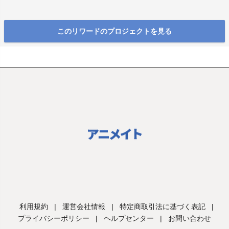
このリワードのプロジェクトを見る
利用規約
|
運営会社情報
|
特定商取引法に基づく表記
|
プライバシーポリシー
|
ヘルプセンター
|
お問い合わせ