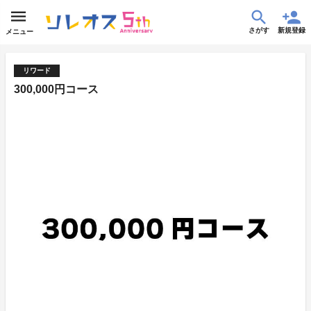
さがす
新規登録
メニュー
リワード
300,000円コース