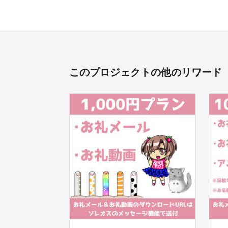
このプロジェクトの他のリワード