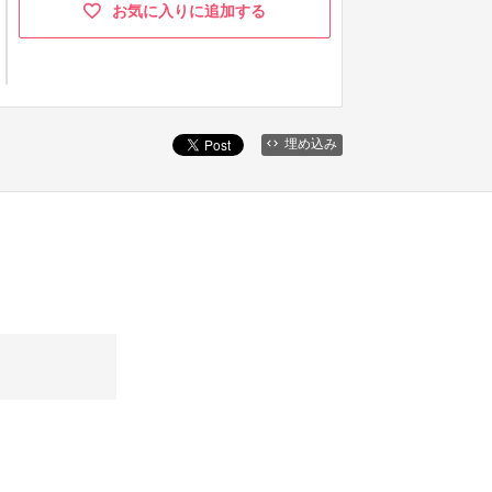
お気に入りに追加する
埋め込み