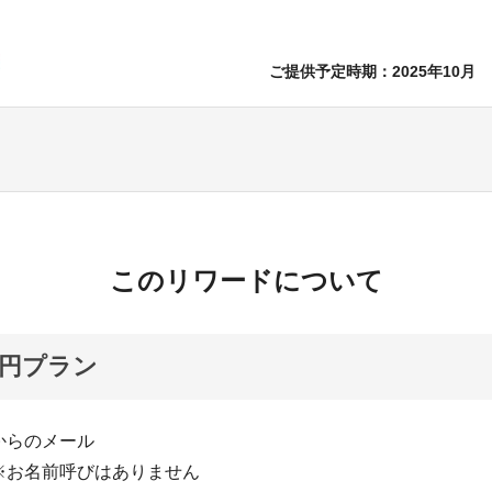
ご提供予定時期：
2025年10月
このリワードについて
00円プラン
からのメール
※お名前呼びはありません