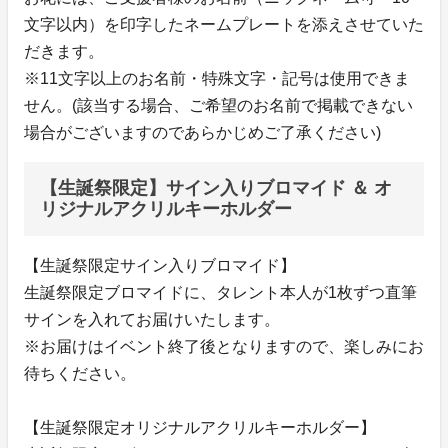
文字以内）を印字したネームプレートを添えさせていた
だきます。
※11文字以上のお名前・特殊文字・記号は使用できま
せん。(該当する場合、ご希望のお名前で掲載できない
場合がございますのであらかじめご了承ください)
【生誕祭限定】サイン入りブロマイド ＆ オ
リジナルアクリルキーホルダー
【生誕祭限定サイン入りブロマイド】
生誕祭限定ブロマイドに、タレント本人が1枚ずつ直筆
サインを入れてお届けいたします。
※お届けはイベント終了後となりますので、楽しみにお
待ちください。
【生誕祭限定オリジナルアクリルキーホルダー】