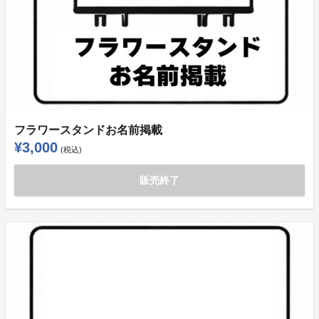
フラワースタンドお名前掲載
¥3,000
(税込)
販売終了