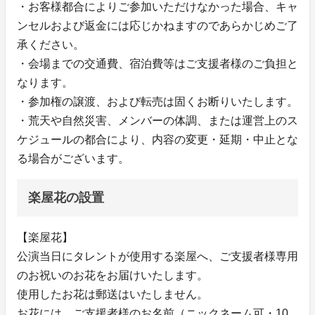
・お客様都合によりご参加いただけなかった場合、キャ
ンセルおよび返金には応じかねますのであらかじめご了
承ください。
・会場までの交通費、宿泊費等はご支援者様のご負担と
なります。
・参加権の譲渡、および転売は固くお断りいたします。
・荒天や自然災害、メンバーの体調、または運営上のス
ケジュールの都合により、内容の変更・延期・中止とな
る場合がございます。
楽屋花の設置
【楽屋花】
公演当日にタレントが使用する楽屋へ、ご支援者様専用
のお祝いのお花をお届けいたします。
使用したお花は郵送はいたしません。
お花には、ご支援者様のお名前（ニックネーム可・10