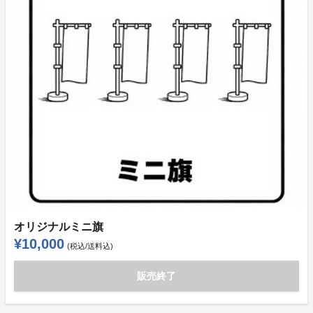
オリジナルミニ旗
¥10,000
(税込/送料込)
販売終了