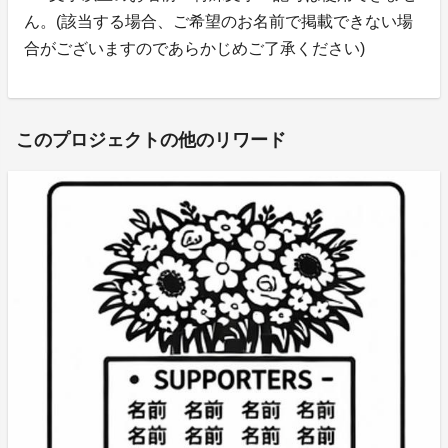
ん。(該当する場合、ご希望のお名前で掲載できない場
合がございますのであらかじめご了承ください)
このプロジェクトの他のリワード