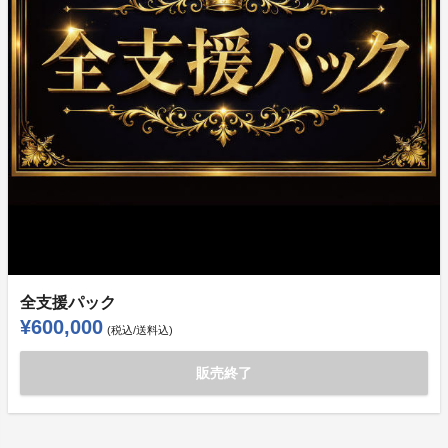
全支援パック
¥600,000
(税込/送料込)
販売終了