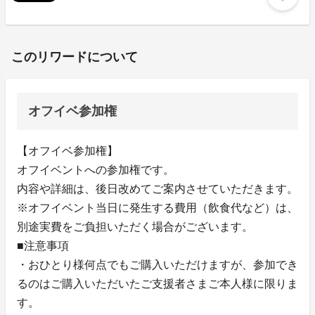
このリワードについて
オフイベ参加権
【オフイベ参加権】
オフイベントへの参加権です。
内容や詳細は、後日改めてご案内させていただきます。
※オフイベント当日に発生する費用（飲食代など）は、
別途実費をご負担いただく場合がございます。
■注意事項
・おひとり様何点でもご購入いただけますが、参加でき
るのはご購入いただいたご支援者さまご本人様に限りま
す。