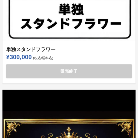
単独スタンドフラワー
¥300,000
(税込/送料込)
販売終了