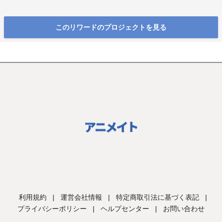
このリワードのプロジェクトを見る
利用規約
|
運営会社情報
|
特定商取引法に基づく表記
|
プライバシーポリシー
|
ヘルプセンター
|
お問い合わせ