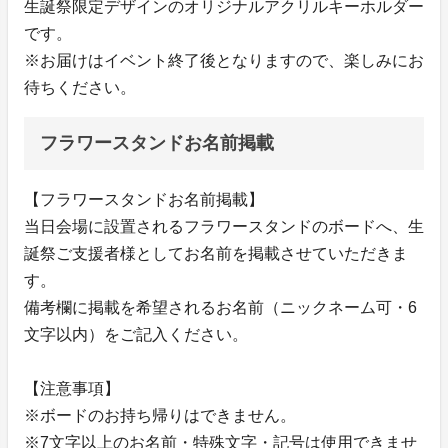
生誕祭限定デザインのオリジナルアクリルキーホルダー
です。
※お届けはイベント終了後となりますので、楽しみにお
待ちください。
フラワースタンドお名前掲載
【フラワースタンドお名前掲載】
当日会場に設置されるフラワースタンドのボードへ、生
誕祭ご支援者様としてお名前を掲載させていただきま
す。
備考欄に掲載を希望されるお名前（ニックネーム可・6
文字以内）をご記入ください。
【注意事項】
※ボードのお持ち帰りはできません。
※7文字以上のお名前・特殊文字・記号は使用できませ