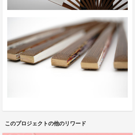
このプロジェクトの他のリワード