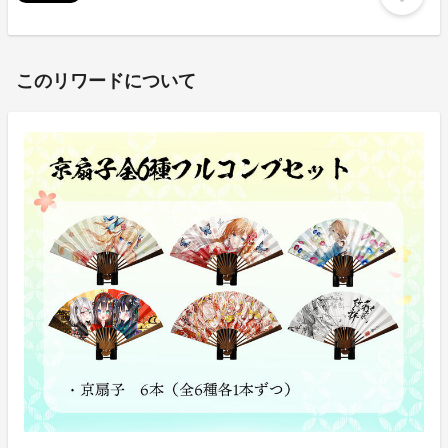
このリワードについて