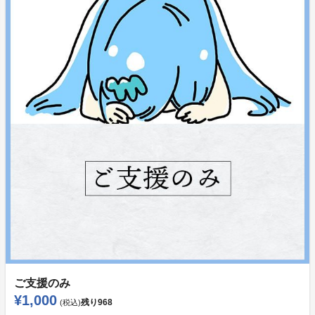
ご支援のみ
¥1,000
残り
968
(税込)