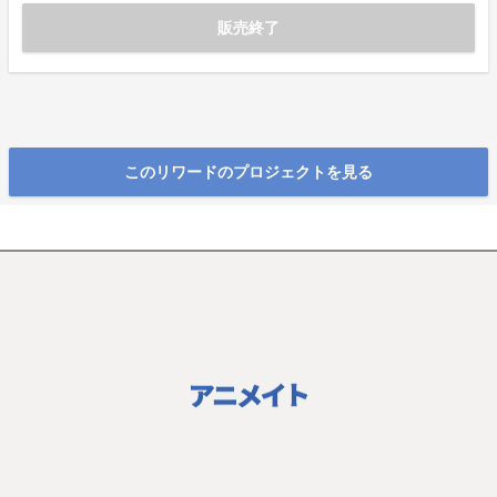
販売終了
このリワードのプロジェクトを見る