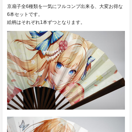
京扇子全6種類を一気にフルコンプ出来る、大変お得な
6本セットです。
絵柄はそれぞれ1本ずつとなります。