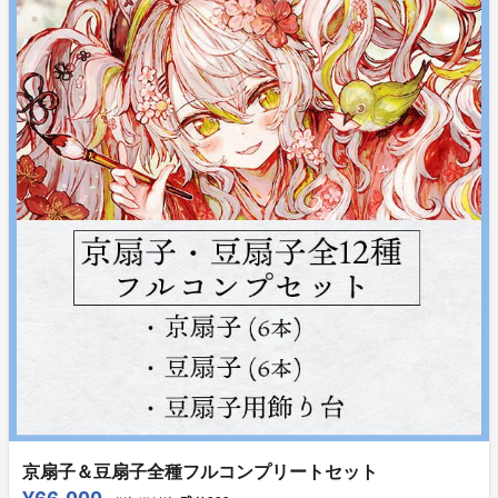
京扇子＆豆扇子全種フルコンプリートセット