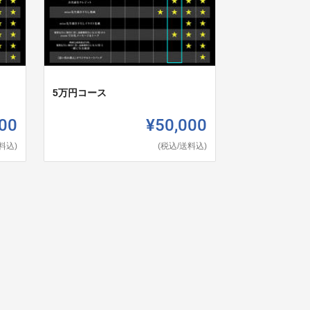
5万円コース
00
¥50,000
料込)
(税込/送料込)