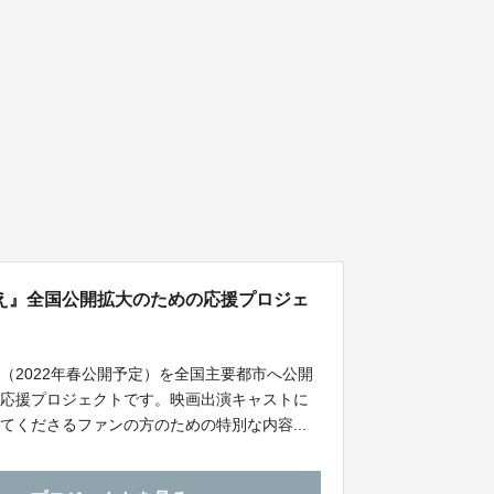
え』全国公開拡大のための応援プロジェ
（2022年春公開予定）を全国主要都市へ公開
の応援プロジェクトです。映画出演キャストに
くださるファンの方のための特別な内容...