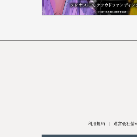
利用規約
|
運営会社情