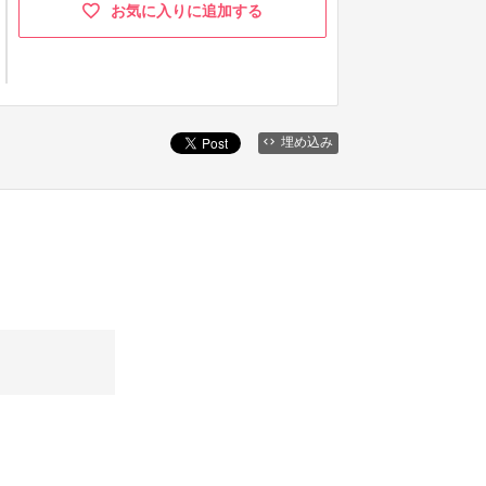
お気に入りに追加する
埋め込み