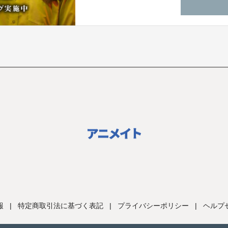
報
|
特定商取引法に基づく表記
|
プライバシーポリシー
|
ヘルプ