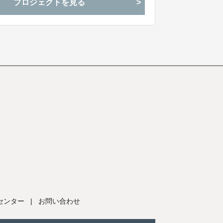
プロジェクトを見る
センター
|
お問い合わせ