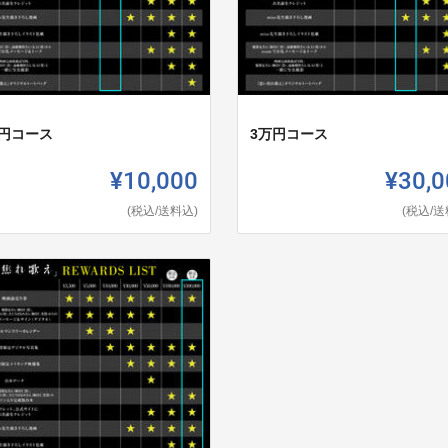
万円コース
3万円コース
¥10,000
¥30,0
(税込/送料込)
(税込/送