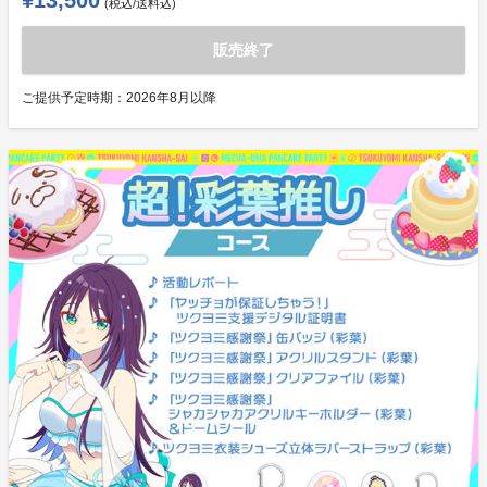
¥13,500
(税込/送料込)
販売終了
ご提供予定時期：
2026年8月以降