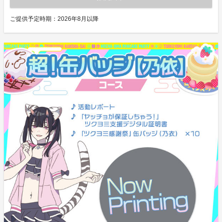
ご提供予定時期：
2026年8月以降