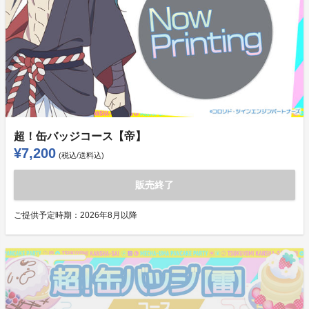
超！缶バッジコース【帝】
¥7,200
(税込/送料込)
販売終了
ご提供予定時期：
2026年8月以降