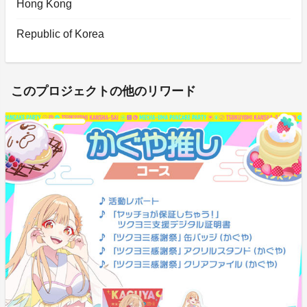
Hong Kong
Republic of Korea
このプロジェクトの他のリワード