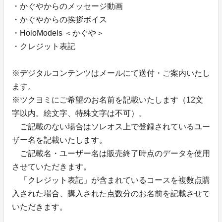
・かぐやからのメッセージ動画
・かぐやからの挨拶ボイス
・HoloModels ＜かぐや＞
・クレジット表記
※デジタルコンテンツはメールにて送付・ご案内いたし
ます。
※ツクヨミにご希望のお名前を記載いたします（12文
字以内。絵文字、特殊文字は不可）。
ご記載のない場合はソレオス上で登録されているユー
ザー名を記載いたします。
ご記載名・ユーザー名は販売終了時点のデータを使用
させていただきます。
「クレジット表記」が含まれているコースを複数点購
入された場合、購入された点数分のお名前を記載させて
いただきます。