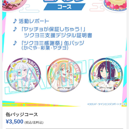
缶バッジコース
¥3,500
(税込/送料込)