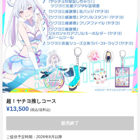
超！ヤチヨ推しコース
¥13,500
(税込/送料込)
販売終了
ご提供予定時期：
2026年8月以降