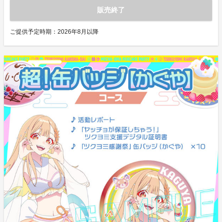
販売終了
ご提供予定時期：
2026年8月以降