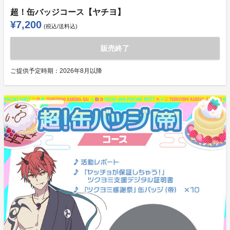
超！缶バッジコース【ヤチヨ】
¥7,200
(税込/送料込)
販売終了
ご提供予定時期：
2026年8月以降