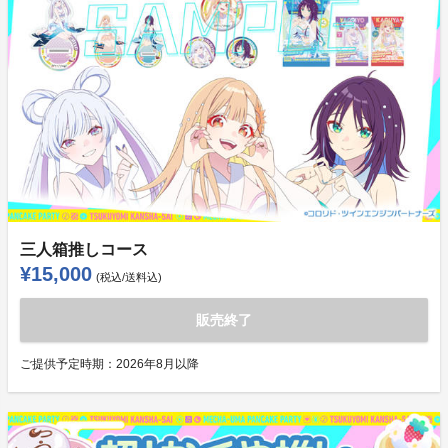
三人箱推しコース
¥15,000
(税込/送料込)
販売終了
ご提供予定時期：
2026年8月以降