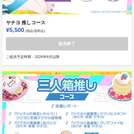
ヤチヨ 推しコース
¥5,500
(税込/送料込)
販売終了
ご提供予定時期：
2026年8月以降