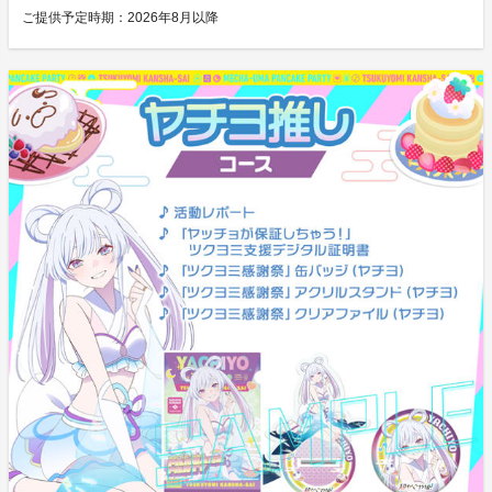
ご提供予定時期：
2026年8月以降