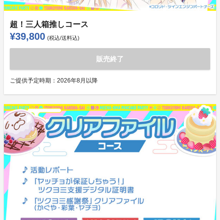
超！三人箱推しコース
¥39,800
(税込/送料込)
販売終了
ご提供予定時期：
2026年8月以降