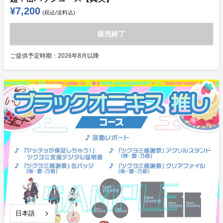
¥7,200
(税込/送料込)
販売終了
ご提供予定時期：
2026年8月以降
日本語