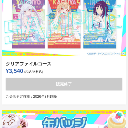
クリアファイルコース
¥3,540
(税込/送料込)
販売終了
ご提供予定時期：
2026年8月以降