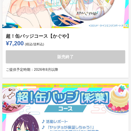
超！缶バッジコース【かぐや】
¥7,200
(税込/送料込)
販売終了
ご提供予定時期：
2026年8月以降