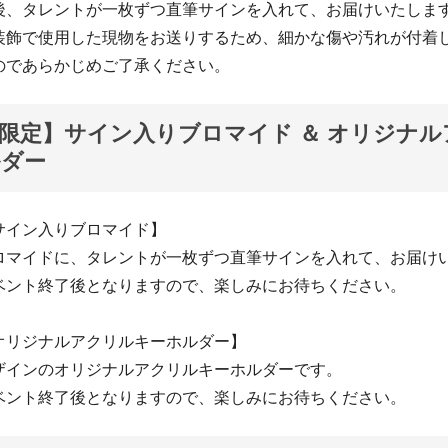
後、タレントが一枚ずつ直筆サインを入れて、お届けいたしま
装飾で使用した現物をお送りするため、細かな傷や汚れが付着
のであらかじめご了承ください。
限定】サイン入りブロマイド ＆ オリジナル
ルダー
サイン入りブロマイド】
ロマイドに、タレントが一枚ずつ直筆サインを入れて、お届け
ベント終了後となりますので、楽しみにお待ちください。
オリジナルアクリルキーホルダー】
ザインのオリジナルアクリルキーホルダーです。
ベント終了後となりますので、楽しみにお待ちください。