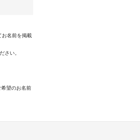
てお名前を掲載
ださい。
ご希望のお名前