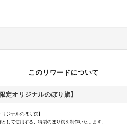
このリワードについて
限定オリジナルのぼり旗】
オリジナルのぼり旗】
飾として使用する、特製のぼり旗を制作いたします。