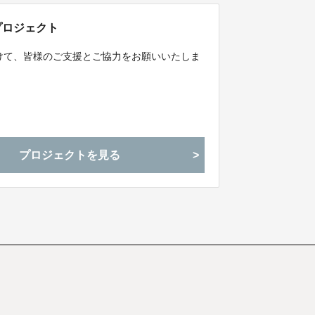
援プロジェクト
催に向けて、皆様のご支援とご協力をお願いいたしま
プロジェクトを見る