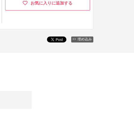
お気に入りに追加する
埋め込み