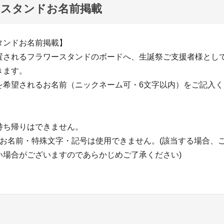
ースタンドお名前掲載
タンドお名前掲載】
置されるフラワースタンドのボードへ、生誕祭ご支援者様とし
きます。
を希望されるお名前（ニックネーム可・6文字以内）をご記入く
持ち帰りはできません。
のお名前・特殊文字・記号は使用できません。(該当する場合、
い場合がございますのであらかじめご了承ください)