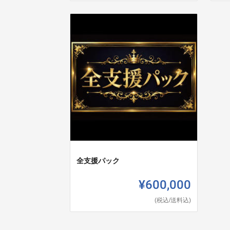
全支援パック
¥600,000
(税込/送料込)