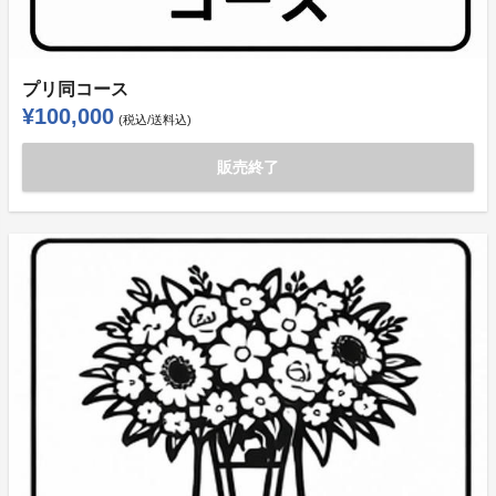
プリ同コース
¥100,000
(税込/送料込)
販売終了