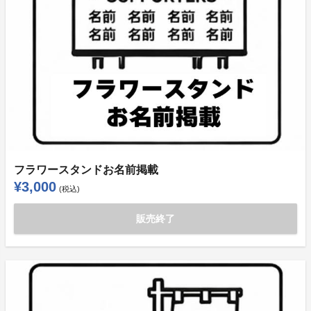
フラワースタンドお名前掲載
¥3,000
(税込)
販売終了