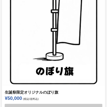
生誕祭限定オリジナルのぼり旗
¥50,000
(税込/送料込)