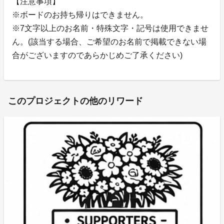
【注意事項】
※ボードのお持ち帰りはできません。
※7文字以上のお名前・特殊文字・記号は使用できませ
ん。(該当する場合、ご希望のお名前で掲載できない場
合がございますのであらかじめご了承ください)
このプロジェクトの他のリワード