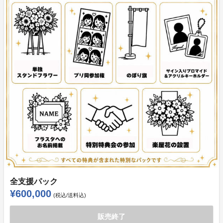
全支援パック
¥600,000
(税込/送料込)
販売終了