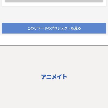
このリワードのプロジェクトを見る