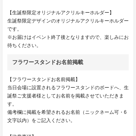
【生誕祭限定オリジナルアクリルキーホルダー】
生誕祭限定デザインのオリジナルアクリルキーホルダー
です。
※お届けはイベント終了後となりますので、楽しみにお
待ちください。
フラワースタンドお名前掲載
【フラワースタンドお名前掲載】
当日会場に設置されるフラワースタンドのボードへ、生
誕祭ご支援者様としてお名前を掲載させていただきま
す。
備考欄に掲載を希望されるお名前（ニックネーム可・6
文字以内）をご記入ください。