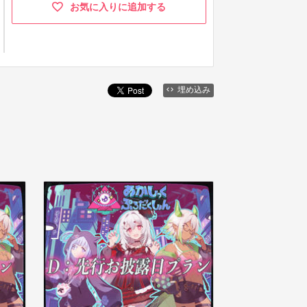
お気に入りに追加する
埋め込み