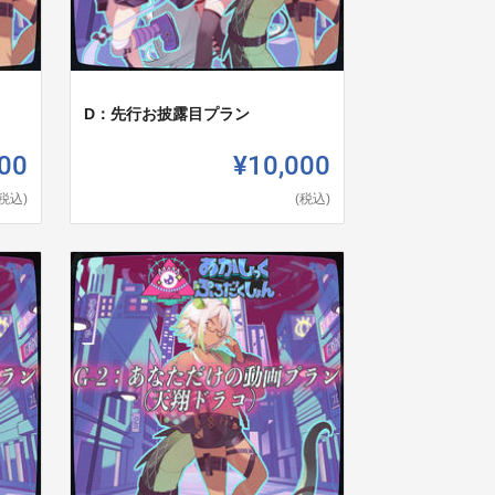
D：先行お披露目プラン
00
¥10,000
(税込)
(税込)