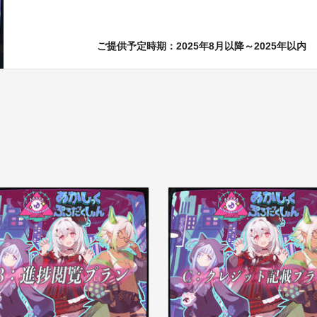
ご提供予定時期：
2025年8月以降～2025年以内