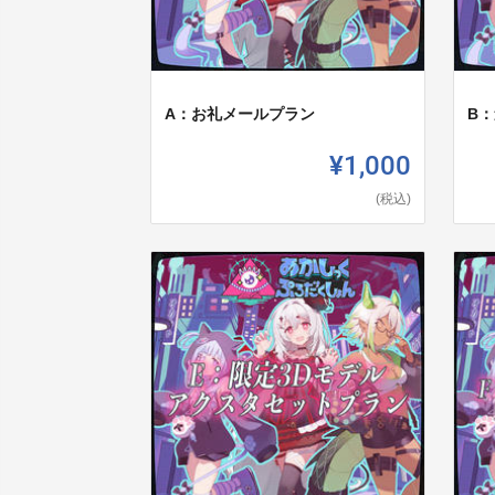
A：お礼メールプラン
B
¥1,000
(税込)