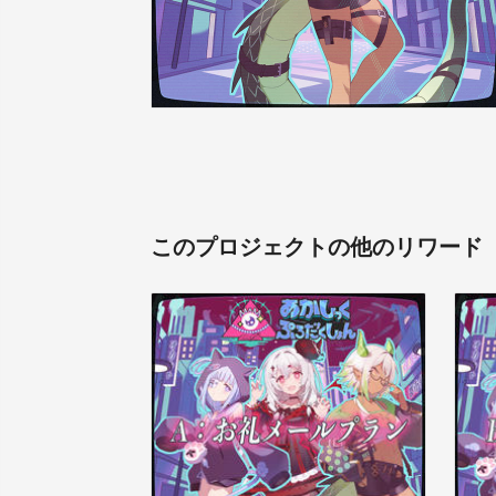
このプロジェクトの他のリワード