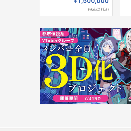
¥1,500,000
(税込/送料込)