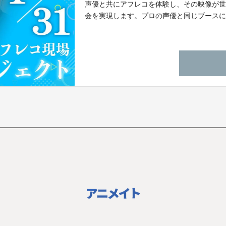
声優と共にアフレコを体験し、その映像が世
会を実現します。プロの声優と同じブースに立