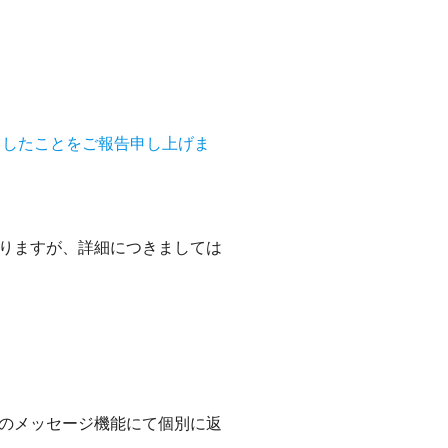
ましたことをご報告申し上げま
りますが、詳細につきましては
のメッセージ機能にて個別に返