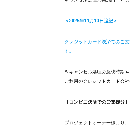
＜2025年11月10日追記＞
クレジットカード決済でのご支
す。
※キャンセル処理の反映時期や
ご利用のクレジットカード会社
【コンビニ決済でのご支援分】
プロジェクトオーナー様より、