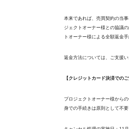
本来であれば、売買契約の当事
ジェクトオーナー様との協議の
トオーナー様による全額返金手
返金方法については、ご支援い
【クレジットカード決済でのご
プロジェクトオーナー様からの
身での手続きは原則として不要
キャンセル処理の実施日：11月