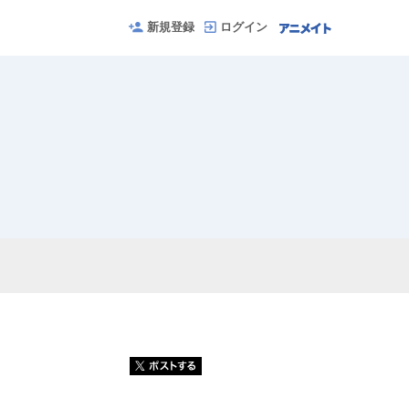
新規登録
ログイン