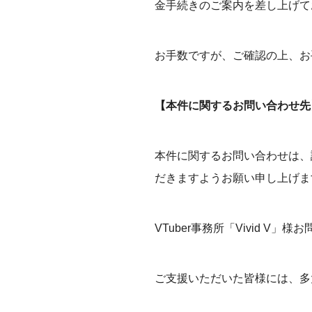
金手続きのご案内を差し上げて
お手数ですが、ご確認の上、お
【本件に関するお問い合わせ先
本件に関するお問い合わせは、誠
だきますようお願い申し上げま
VTuber事務所「Vivid V」様お問い
ご支援いただいた皆様には、多