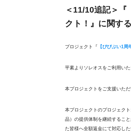
＜11/10追記
クト！』に関す
プロジェクト『
【びびぶい1周
平素よりソレオスをご利用いた
本プロジェクトをご支援いただ
本プロジェクトのプロジェクト
品）の提供体制を継続すること
た皆様へ全額返金にて対応した