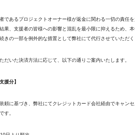
者であるプロジェクトオーナー様が返金に関わる一切の責任を
結果、支援者の皆様への影響と混乱を最小限に抑えるため、本
続きの一部を例外的な措置として弊社にて代行させていただく
ただいた決済方法に応じて、以下の通りご案内いたします。
支援分】
依頼に基づき、弊社にてクレジットカード会社経由でキャンセ
です。
10日より順次