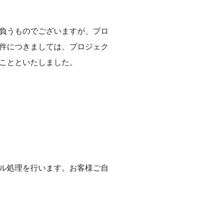
負うものでございますが、プロ
件につきましては、プロジェク
ことといたしました。
ル処理を行います。お客様ご自