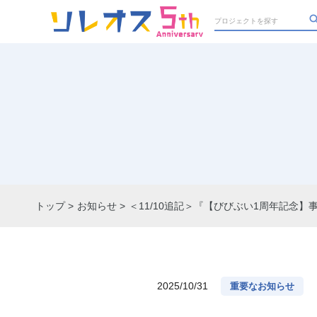
トップ
お知らせ
＜11/10追記＞『【びびぶい1周年記念
2025/10/31
重要なお知らせ