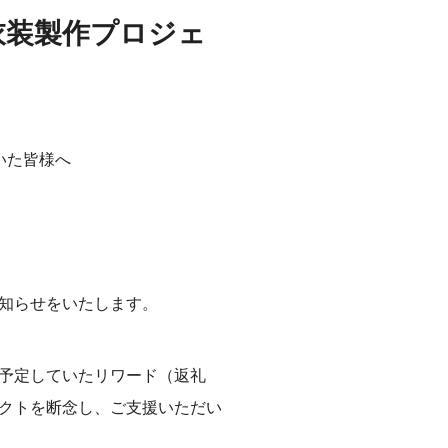
衣装製作プロジェ
いた皆様へ
知らせをいたします。
予定していたリワード（返礼
クトを断念し、ご支援いただい