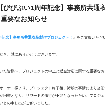
＞『【びびぶい1周年記念】事務所共通
る重要なお知らせ
年記念】事務所共通衣装製作プロジェクト！
』をご支援いただ
だき、誠にありがとうございます。
いた皆様へ、プロジェクトの中止と返金対応に関する重要なお
オーナー様より、プロジェクト終了後、諸般の事情により当初
が困難となり、リワードの履行が不能となったため、プロジェ
いとの申し出がございました。