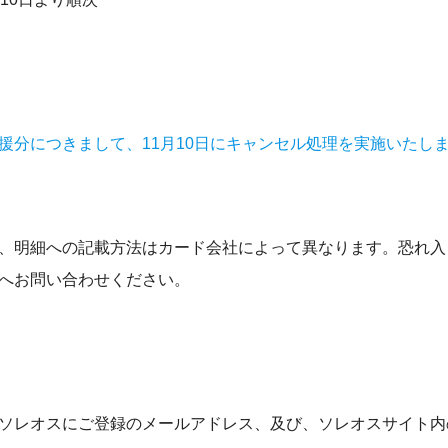
援分につきまして、11月10日にキャンセル処理を実施いたし
、明細への記載方法はカード会社によって異なります。恐れ入
へお問い合わせください。
ソレオスにご登録のメールアドレス、及び、ソレオスサイト内