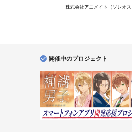
株式会社アニメイト（ソレオス
開催中のプロジェクト