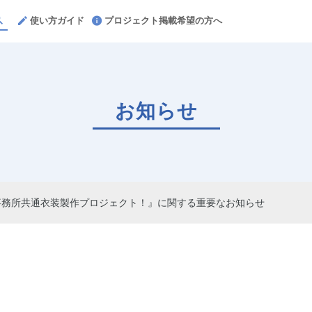
使い方ガイド
プロジェクト掲載希望の方へ
お知らせ
】事務所共通衣装製作プロジェクト！』に関する重要なお知らせ