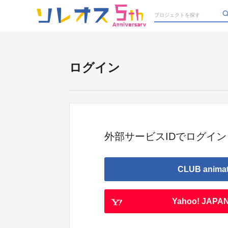
ログイン
外部サービスIDでログイン
CLUB anima
Yahoo! JAPAN