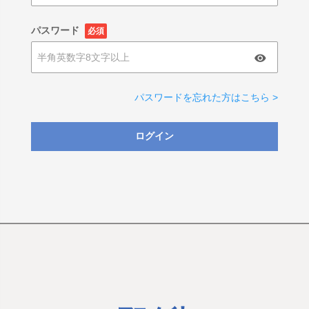
パスワード
必須
パスワードを忘れた方はこちら >
ログイン