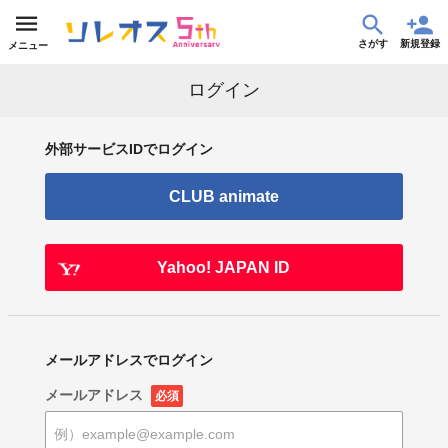
さがす
新規登録
メニュー
ログイン
外部サービスIDでログイン
CLUB animate
Yahoo! JAPAN ID
メールアドレスでログイン
メールアドレス
必須