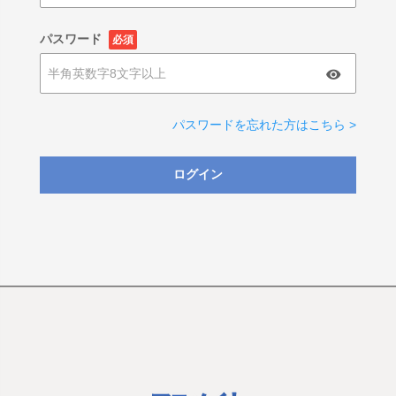
パスワード
必須
パスワードを忘れた方はこちら >
ログイン