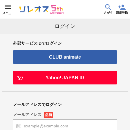
さがす
新規登録
メニュー
ログイン
外部サービスIDでログイン
CLUB animate
Yahoo! JAPAN ID
メールアドレスでログイン
メールアドレス
必須