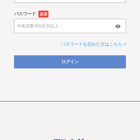
パスワード
必須
パスワードを忘れた方はこちら >
ログイン