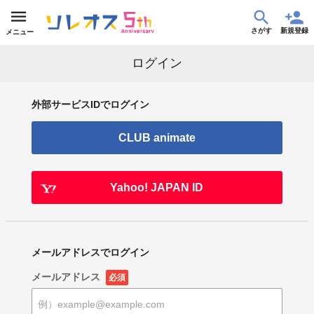
さがす
新規登録
メニュー
ログイン
外部サービスIDでログイン
CLUB animate
Yahoo! JAPAN ID
メールアドレスでログイン
メールアドレス
必須