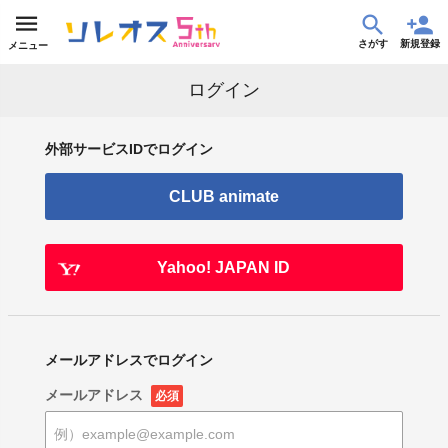
さがす
新規登録
メニュー
ログイン
外部サービスIDでログイン
CLUB animate
Yahoo! JAPAN ID
メールアドレスでログイン
メールアドレス
必須