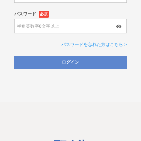
パスワード
必須
パスワードを忘れた方はこちら >
ログイン