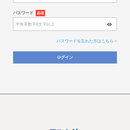
パスワード
必須
パスワードを忘れた方はこちら >
ログイン