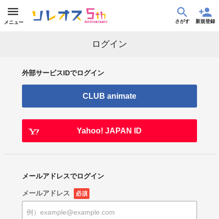
さがす
新規登録
メニュー
ログイン
外部サービスIDでログイン
CLUB animate
Yahoo! JAPAN ID
メールアドレスでログイン
メールアドレス
必須