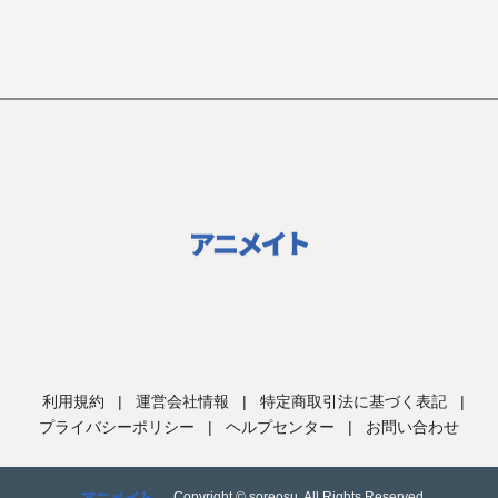
利用規約
|
運営会社情報
|
特定商取引法に基づく表記
|
プライバシーポリシー
|
ヘルプセンター
|
お問い合わせ
Copyright © soreosu. All Rights Reserved.