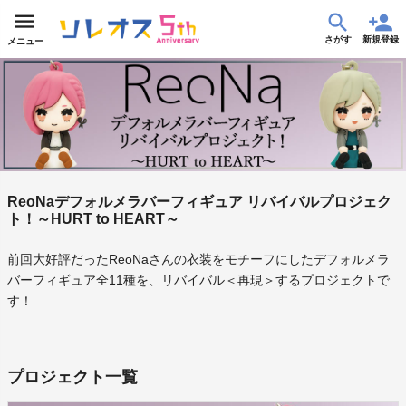
さがす
新規登録
メニュー
ReoNaデフォルメラバーフィギュア リバイバルプロジェク
ト！～HURT to HEART～
前回大好評だったReoNaさんの衣装をモチーフにしたデフォルメラ
バーフィギュア全11種を、リバイバル＜再現＞するプロジェクトで
す！
プロジェクト一覧