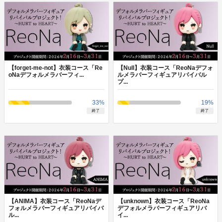
【forget-me-not】衣装コース「Re
【Null】衣装コース「ReoNaデフォ
oNaデフォルメラバーフィ...
ルメラバーフィギュアリバイバル
プ...
33
%
19
%
終了
終了
【ANIMA】衣装コース「ReoNaデ
【unknown】衣装コース「ReoNa
フォルメラバーフィギュアリバイバ
デフォルメラバーフィギュアリバ
ル...
イ...